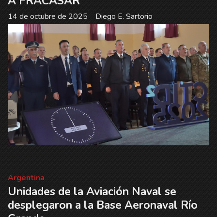
A FRACASAR
14 de octubre de 2025
Diego E. Sartorio
Argentina
Unidades de la Aviación Naval se
desplegaron a la Base Aeronaval Río