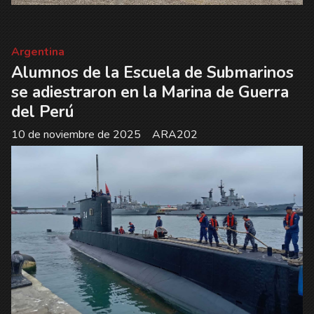
Argentina
Alumnos de la Escuela de Submarinos
se adiestraron en la Marina de Guerra
del Perú
10 de noviembre de 2025
ARA202