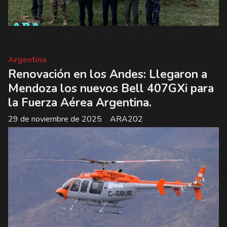
Argentina
Renovación en los Andes: Llegaron a
Mendoza los nuevos Bell 407GXi para
la Fuerza Aérea Argentina.
29 de noviembre de 2025
ARA202