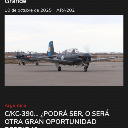
Grande
10 de octubre de 2025
ARA202
Argentina
C/KC-390… ¿PODRÁ SER, O SERÁ
OTRA GRAN OPORTUNIDAD