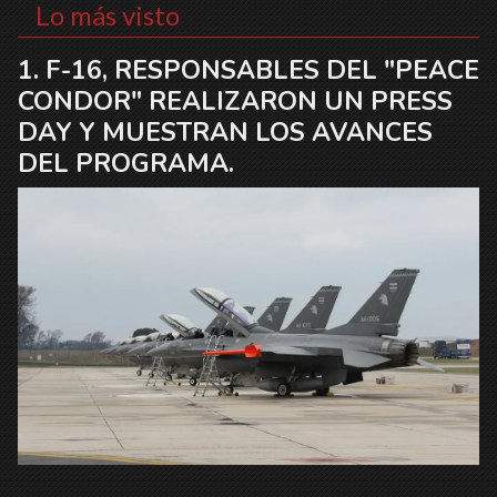
Lo más visto
F-16, RESPONSABLES DEL "PEACE
CONDOR" REALIZARON UN PRESS
DAY Y MUESTRAN LOS AVANCES
DEL PROGRAMA.