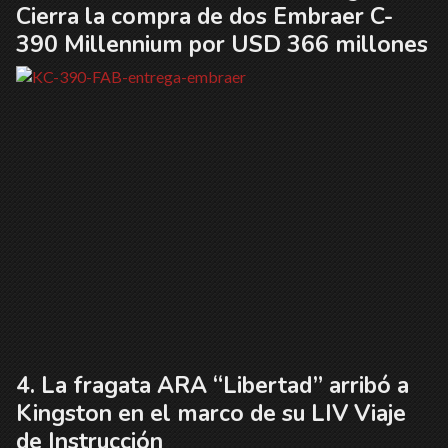
Cierra la compra de dos Embraer C-
390 Millennium por USD 366 millones
La fragata ARA “Libertad” arribó a
Kingston en el marco de su LIV Viaje
de Instrucción