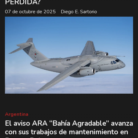
PERDIDA?
07 de octubre de 2025
Diego E. Sartorio
Argentina
El aviso ARA “Bahía Agradable” avanza
con sus trabajos de mantenimiento en