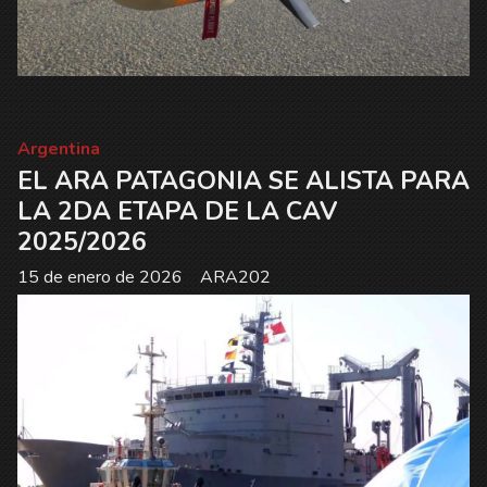
Argentina
EL ARA PATAGONIA SE ALISTA PARA
LA 2DA ETAPA DE LA CAV
2025/2026
15 de enero de 2026
ARA202