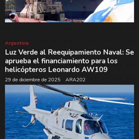
Argentina
Luz Verde al Reequipamiento Naval: Se
aprueba el financiamiento para los
helicópteros Leonardo AW109
29 de diciembre de 2025
ARA202