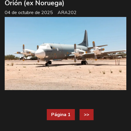
Orión (ex Noruega)
04 de octubre de 2025
ARA202
Página 1
>>