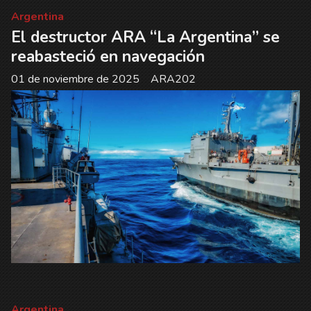
Argentina
El destructor ARA “La Argentina” se
reabasteció en navegación
01 de noviembre de 2025
ARA202
Argentina