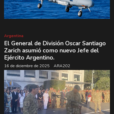
Argentina
El General de División Oscar Santiago
Zarich asumió como nuevo Jefe del
Ejército Argentino.
16 de diciembre de 2025
ARA202