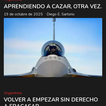
APRENDIENDO A CAZAR, OTRA VEZ.
19 de octubre de 2025
Diego E. Sartorio
Argentina
VOLVER A EMPEZAR SIN DERECHO