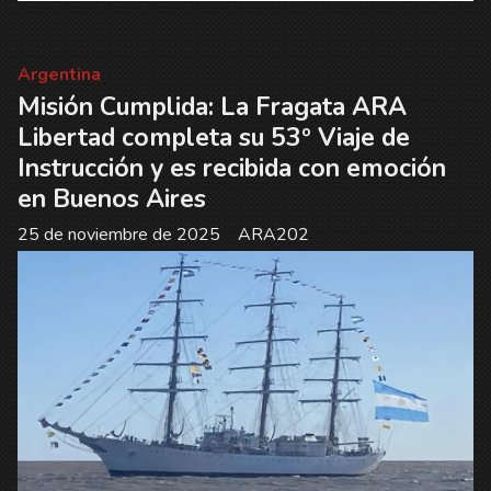
Argentina
Misión Cumplida: La Fragata ARA
Libertad completa su 53º Viaje de
Instrucción y es recibida con emoción
en Buenos Aires
25 de noviembre de 2025
ARA202