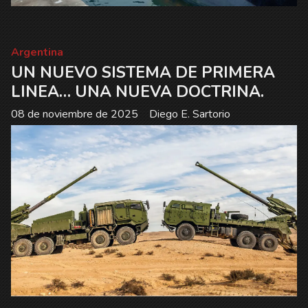
Argentina
UN NUEVO SISTEMA DE PRIMERA
LINEA… UNA NUEVA DOCTRINA.
08 de noviembre de 2025
Diego E. Sartorio