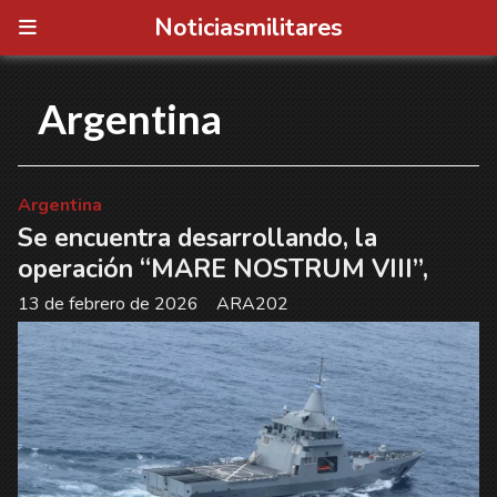
Noticiasmilitares
Argentina
Argentina
Se encuentra desarrollando, la
operación “MARE NOSTRUM VIII”,
13 de febrero de 2026
ARA202