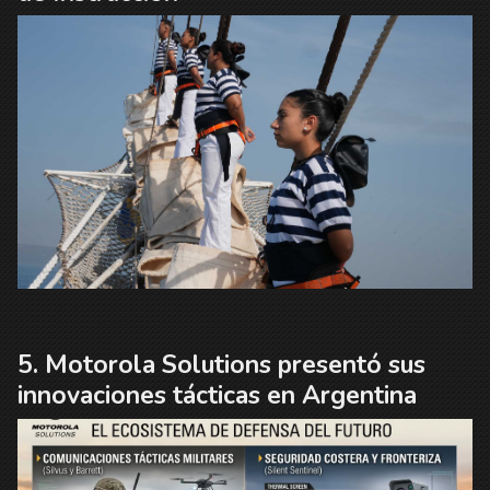
Motorola Solutions presentó sus
innovaciones tácticas en Argentina