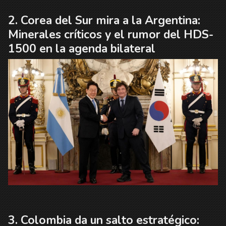
Corea del Sur mira a la Argentina:
Minerales críticos y el rumor del HDS-
1500 en la agenda bilateral
Colombia da un salto estratégico: