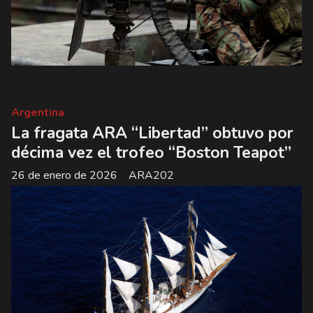
Argentina
La fragata ARA “Libertad” obtuvo por
décima vez el trofeo “Boston Teapot”
26 de enero de 2026
ARA202