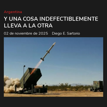
Argentina
Y UNA COSA INDEFECTIBLEMENTE
LLEVA A LA OTRA
02 de noviembre de 2025
Diego E. Sartorio