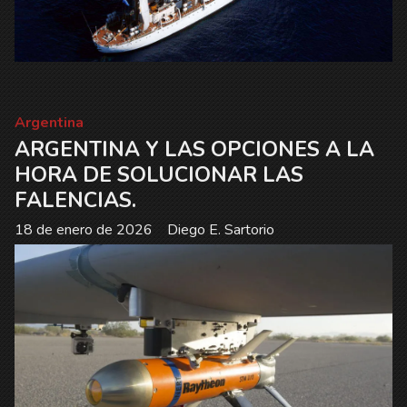
Argentina
ARGENTINA Y LAS OPCIONES A LA
HORA DE SOLUCIONAR LAS
FALENCIAS.
18 de enero de 2026
Diego E. Sartorio