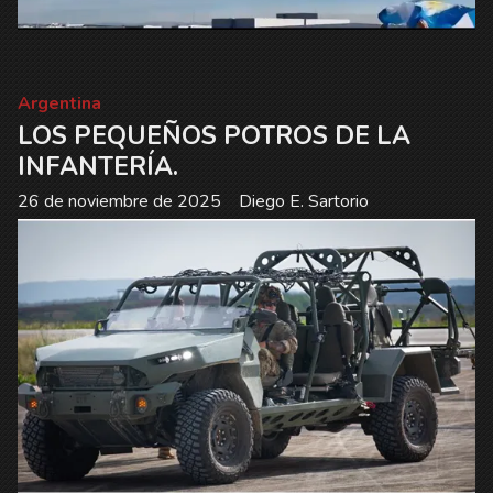
Argentina
LOS PEQUEÑOS POTROS DE LA
INFANTERÍA.
26 de noviembre de 2025
Diego E. Sartorio