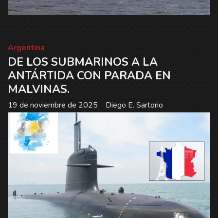
Argentina
DE LOS SUBMARINOS A LA
ANTÁRTIDA CON PARADA EN
MALVINAS.
19 de noviembre de 2025
Diego E. Sartorio