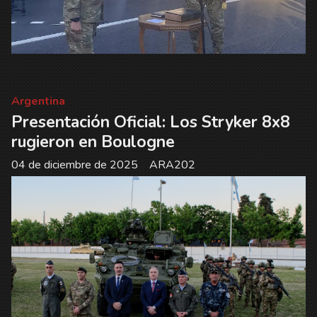
Argentina
Presentación Oficial: Los Stryker 8x8
rugieron en Boulogne
04 de diciembre de 2025
ARA202