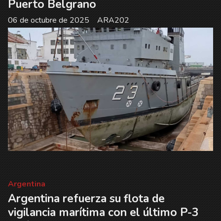
Puerto Belgrano
06 de octubre de 2025
ARA202
Argentina
Argentina refuerza su flota de
vigilancia marítima con el último P-3