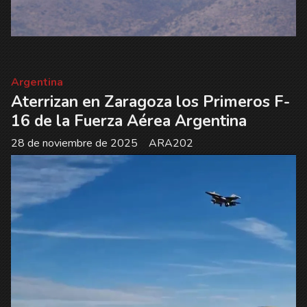
Argentina
Aterrizan en Zaragoza los Primeros F-
16 de la Fuerza Aérea Argentina
28 de noviembre de 2025
ARA202