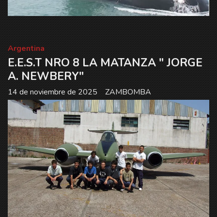
Argentina
E.E.S.T NRO 8 LA MATANZA " JORGE
A. NEWBERY"
14 de noviembre de 2025
ZAMBOMBA