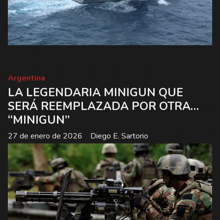
Argentina
LA LEGENDARIA MINIGUN QUE
SERÁ REEMPLAZADA POR OTRA…
“MINIGUN”
27 de enero de 2026
Diego E. Sartorio