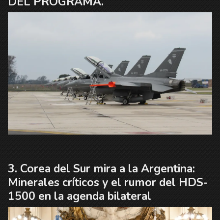
DEL PROGRAMA.
Corea del Sur mira a la Argentina:
Minerales críticos y el rumor del HDS-
1500 en la agenda bilateral