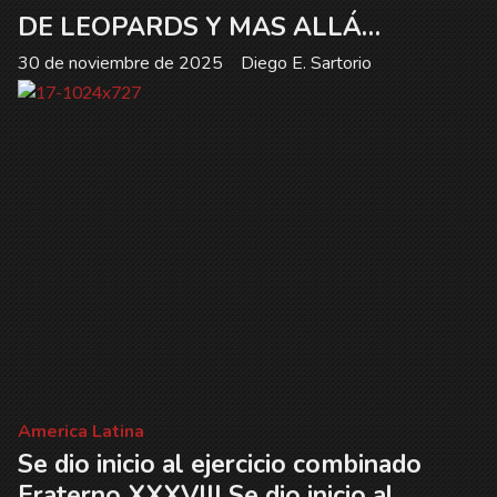
DE LEOPARDS Y MAS ALLÁ…
30 de noviembre de 2025
Diego E. Sartorio
America Latina
Se dio inicio al ejercicio combinado
Fraterno XXXVIII Se dio inicio al