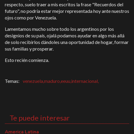
respecto, suelo traer a mis escritos la frase "Recuerdos del
futuro", no podría estar mejor representada hoy ante nuestros
ojos como por Venezuela.
Lamentamos mucho sobre todo los argentinos por los
designios de su país, ojalá podamos ayudar en algo más allá
de solo recibirlos dándoles una oportunidad de hogar, formar
sus familias y prosperar.
Esto recién comienza.
venezuela,maduro,eeuu,internacional,
Te puede interesar
America Latina