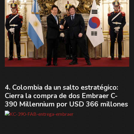
Colombia da un salto estratégico:
Cierra la compra de dos Embraer C-
390 Millennium por USD 366 millones