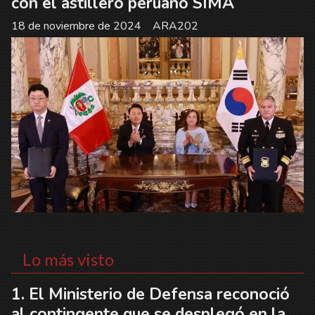
con el astillero peruano SIMA
18 de noviembre de 2024
ARA202
Lo más visto
El Ministerio de Defensa reconoció
al contingente que se desplegó en la