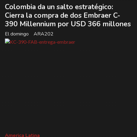
Colombia da un salto estratégico:
Cierra la compra de dos Embraer C-
390 Millennium por USD 366 millones
El domingo
ARA202
America Latina