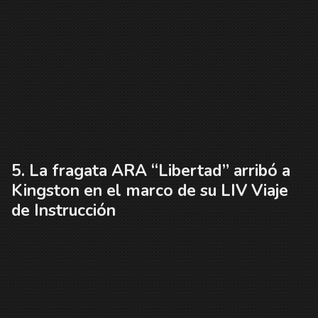
La fragata ARA “Libertad” arribó a
Kingston en el marco de su LIV Viaje
de Instrucción