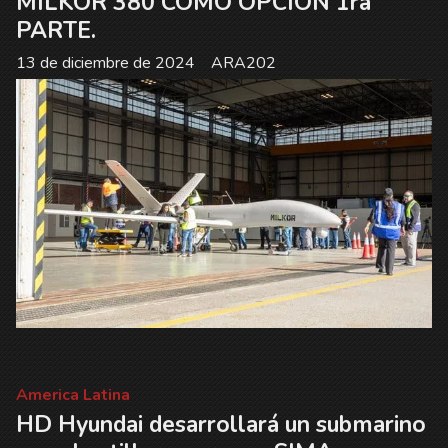
MILKOR 380 COMO OPCION 1ra
PARTE.
13 de diciembre de 2024
ARA202
America Latina
HD Hyundai desarrollará un submarino