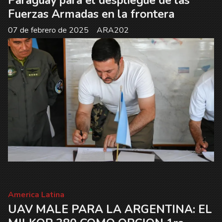
Paraguay para el despliegue de las
Fuerzas Armadas en la frontera
07 de febrero de 2025
ARA202
America Latina
UAV MALE PARA LA ARGENTINA: EL