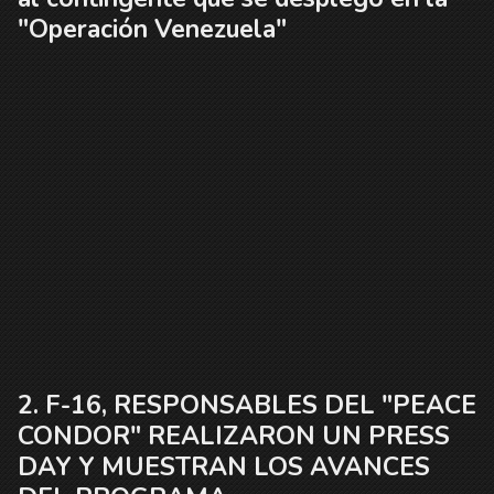
"Operación Venezuela"
F-16, RESPONSABLES DEL "PEACE
CONDOR" REALIZARON UN PRESS
DAY Y MUESTRAN LOS AVANCES