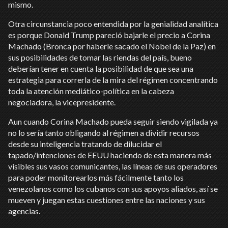
mismo.
Otra circunstancia poco entendida por la genialidad analítica
es porque Donald Trump pareció bajarle el precio a Corina
Machado (Bronca por haberle sacado el Nobel de la Paz) en
sus posibilidades de tomar las riendas del país, bueno
deberían tener en cuenta la posibilidad de que sea una
estrategia para correrla de la mira del régimen concentrando
toda la atención mediático-política en la cabeza
negociadora, la vicepresidente.
Aun cuando Corina Machado pueda seguir siendo vigilada ya
no lo sería tanto obligando al régimen a dividir recursos
desde su inteligencia tratando de dilucidar el
tapado/intenciones de EEUU haciendo de esta manera más
visibles sus vasos comunicantes, las líneas de sus operadores
para poder monitorearlos más fácilmente tanto los
venezolanos como los cubanos con sus apoyos aliados, así se
mueven y juegan estas cuestiones entre las naciones y sus
agencias.