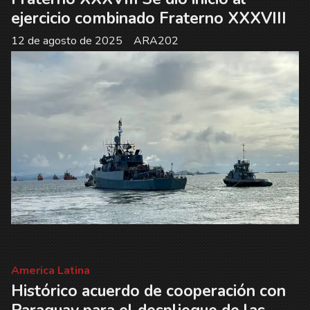
ejercicio combinado Fraterno XXXVIII
12 de agosto de 2025
ARA202
America Latina
Histórico acuerdo de cooperación con